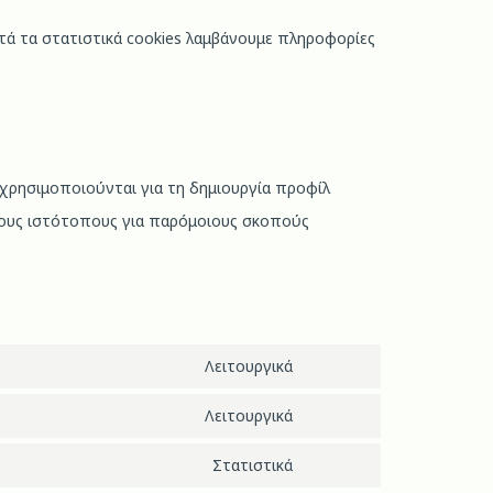
τά τα στατιστικά cookies λαμβάνουμε πληροφορίες
χρησιμοποιούνται για τη δημιουργία προφίλ
ρους ιστότοπους για παρόμοιους σκοπούς
Λειτουργικά
Λειτουργικά
Στατιστικά