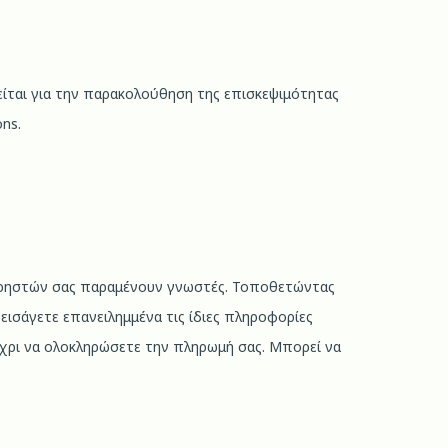
ιείται για την παρακολούθηση της επισκεψιμότητας
ns.
ν χρηστών σας παραμένουν γνωστές. Τοποθετώντας
εισάγετε επανειλημμένα τις ίδιες πληροφορίες
χρι να ολοκληρώσετε την πληρωμή σας. Μπορεί να