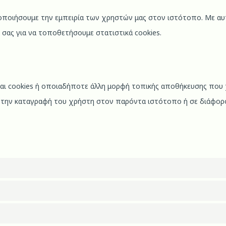
τοποιήσουμε την εμπειρία των χρηστών μας στον ιστότοπο. Με αυ
 σας για να τοποθετήσουμε στατιστικά cookies.
ναι cookies ή οποιαδήποτε άλλη μορφή τοπικής αποθήκευσης που 
α την καταγραφή του χρήστη στον παρόντα ιστότοπο ή σε διάφο