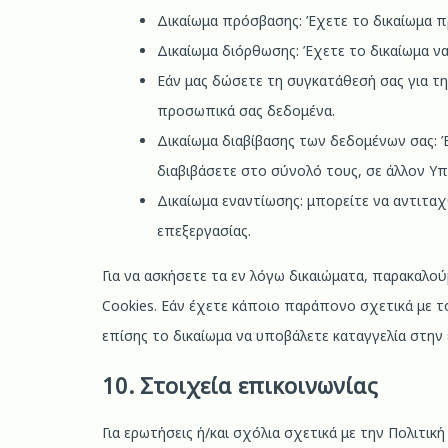
Δικαίωμα πρόσβασης: Έχετε το δικαίωμα π
Δικαίωμα διόρθωσης: Έχετε το δικαίωμα ν
Εάν μας δώσετε τη συγκατάθεσή σας για τη
προσωπικά σας δεδομένα.
Δικαίωμα διαβίβασης των δεδομένων σας: 
διαβιβάσετε στο σύνολό τους, σε άλλον Υ
Δικαίωμα εναντίωσης: μπορείτε να αντιτα
επεξεργασίας.
Για να ασκήσετε τα εν λόγω δικαιώματα, παρακαλο
Cookies. Εάν έχετε κάποιο παράπονο σχετικά με τ
επίσης το δικαίωμα να υποβάλετε καταγγελία στη
10. Στοιχεία επικοινωνίας
Για ερωτήσεις ή/και σχόλια σχετικά με την Πολιτι