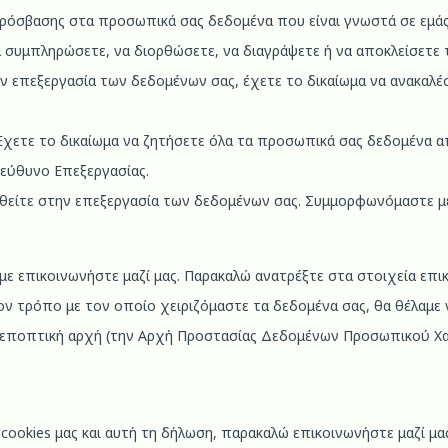
ρόσβασης στα προσωπικά σας δεδομένα που είναι γνωστά σε εμάς
α συμπληρώσετε, να διορθώσετε, να διαγράψετε ή να αποκλείσετε
ν επεξεργασία των δεδομένων σας, έχετε το δικαίωμα να ανακαλέ
Έχετε το δικαίωμα να ζητήσετε όλα τα προσωπικά σας δεδομένα α
πεύθυνο Επεξεργασίας.
χθείτε στην επεξεργασία των δεδομένων σας. Συμμορφωνόμαστε με
ύμε επικοινωνήστε μαζί μας. Παρακαλώ ανατρέξτε στα στοιχεία επι
ον τρόπο με τον οποίο χειριζόμαστε τα δεδομένα σας, θα θέλαμε 
ν εποπτική αρχή (την Αρχή Προστασίας Δεδομένων Προσωπικού Χα
κή cookies μας και αυτή τη δήλωση, παρακαλώ επικοινωνήστε μαζί 