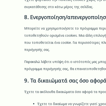
συγκατάθεσης στο κάτω μέρος της σελίδας.
8. Ενεργοποίηση/απενεργοποίησ
Μπορείτε να χρησιμοποιήσετε το πρόγραμμα περιήγ
τοποθετηθούν ορισμένα cookies. Μια άλλη επιλογή 
που τοποθετείται ένα cookie. Για περισσότερες πλ
περιήγησής σας.
Παρακαλώ λάβετε υπόψη ότι ο ιστότοπός μας μπορε
πρόγραμμα περιήγησής σας, θα επανατοποθετηθούν
9. Τα δικαιώματά σας όσο αφορ
Έχετε τα ακόλουθα δικαιώματα όσο αφορά τα προ
Έχετε το δικαίωμα να γνωρίζετε γιατί χρε