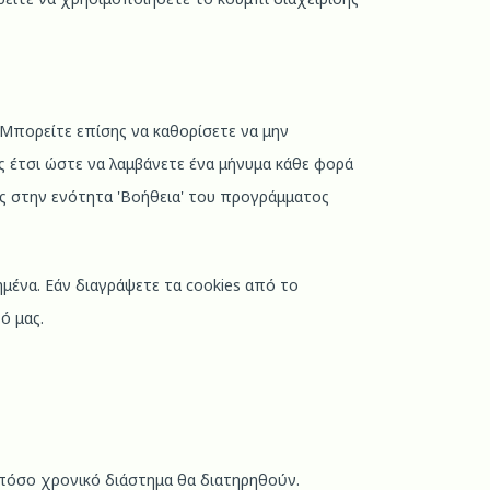
 Μπορείτε επίσης να καθορίσετε να μην
ς έτσι ώστε να λαμβάνετε ένα μήνυμα κάθε φορά
ίες στην ενότητα 'Βοήθεια' του προγράμματος
μένα. Εάν διαγράψετε τα cookies από το
ό μας.
α πόσο χρονικό διάστημα θα διατηρηθούν.