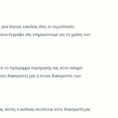
 (για λόγους ευκολίας όλες οι τεχνολογίες
ακάτω έγγραφο σάς ενημερώνουμε για τη χρήση των
 από το πρόγραμμα περιήγησής σας στον σκληρό
ους διακομιστές μας ή στους διακομιστές των
ς. Αυτός ο κώδικας εκτελείται στον διακομιστή μας