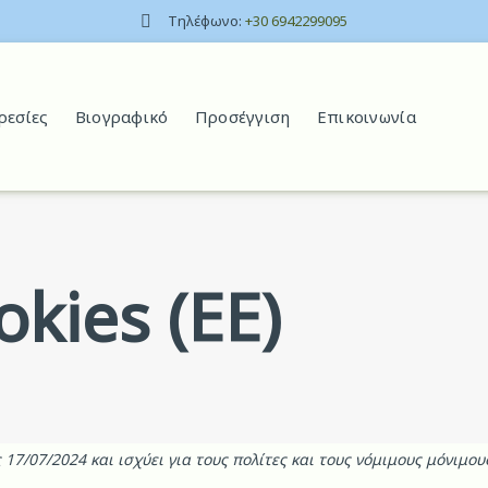
Τηλέφωνο:
+30 6942299095
ρεσίες
Βιογραφικό
Προσέγγιση
Επικοινωνία
kies (ΕΕ)
 17/07/2024 και ισχύει για τους πολίτες και τους νόμιμους μόνιμο