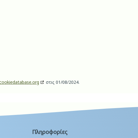
cookiedatabase.org
στις 01/08/2024.
Πληροφορίες