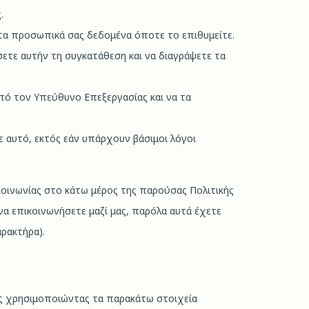
.
 τα προσωπικά σας δεδομένα όποτε το επιθυμείτε.
σετε αυτήν τη συγκατάθεση και να διαγράψετε τα
πό τον Υπεύθυνο Επεξεργασίας και να τα
 αυτό, εκτός εάν υπάρχουν βάσιμοι λόγοι
κοινωνίας στο κάτω μέρος της παρούσας Πολιτικής
να επικοινωνήσετε μαζί μας, παρόλα αυτά έχετε
ρακτήρα).
μας χρησιμοποιώντας τα παρακάτω στοιχεία