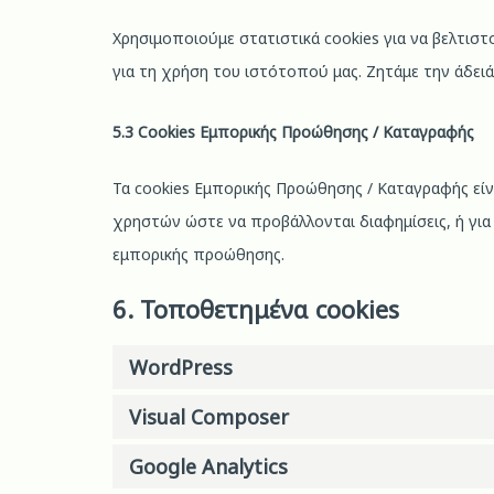
Χρησιμοποιούμε στατιστικά cookies για να βελτισ
για τη χρήση του ιστότοπού μας. Ζητάμε την άδειά
5.3 Cookies Εμπορικής Προώθησης / Καταγραφής
Τα cookies Εμπορικής Προώθησης / Καταγραφής εί
χρηστών ώστε να προβάλλονται διαφημίσεις, ή γι
εμπορικής προώθησης.
6. Τοποθετημένα cookies
WordPress
Visual Composer
Google Analytics