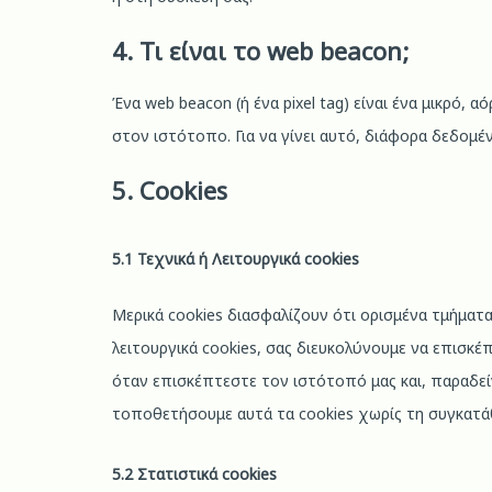
4. Τι είναι το web beacon;
Ένα web beacon (ή ένα pixel tag) είναι ένα μικρό
στον ιστότοπο. Για να γίνει αυτό, διάφορα δεδομ
5. Cookies
5.1 Τεχνικά ή Λειτουργικά cookies
Μερικά cookies διασφαλίζουν ότι ορισμένα τμήμα
λειτουργικά cookies, σας διευκολύνουμε να επισκέ
όταν επισκέπτεστε τον ιστότοπό μας και, παραδε
τοποθετήσουμε αυτά τα cookies χωρίς τη συγκατά
5.2 Στατιστικά cookies